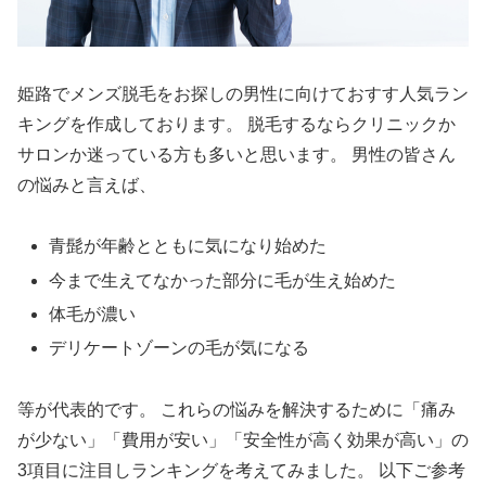
姫路でメンズ脱毛をお探しの男性に向けておすす人気ラン
キングを作成しております。 脱毛するならクリニックか
サロンか迷っている方も多いと思います。 男性の皆さん
の悩みと言えば、
青髭が年齢とともに気になり始めた
今まで生えてなかった部分に毛が生え始めた
体毛が濃い
デリケートゾーンの毛が気になる
等が代表的です。 これらの悩みを解決するために「痛み
が少ない」「費用が安い」「安全性が高く効果が高い」の
3項目に注目しランキングを考えてみました。 以下ご参考