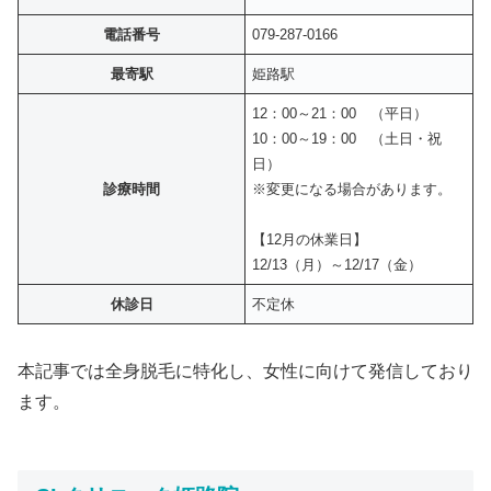
電話番号
079-287-0166
最寄駅
姫路駅
12：00～21：00 （平日）
10：00～19：00 （土日・祝
日）
診療時間
※変更になる場合があります。
【12月の休業日】
12/13（月）～12/17（金）
休診日
不定休
本記事では全身脱毛に特化し、女性に向けて発信しており
ます。