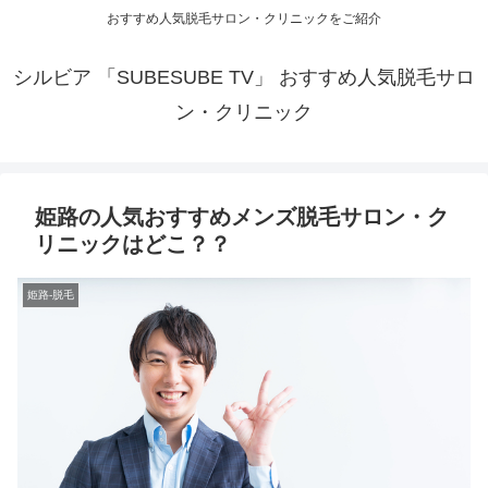
おすすめ人気脱毛サロン・クリニックをご紹介
シルビア 「SUBESUBE TV」 おすすめ人気脱毛サロ
ン・クリニック
姫路の人気おすすめメンズ脱毛サロン・ク
リニックはどこ？？
姫路-脱毛