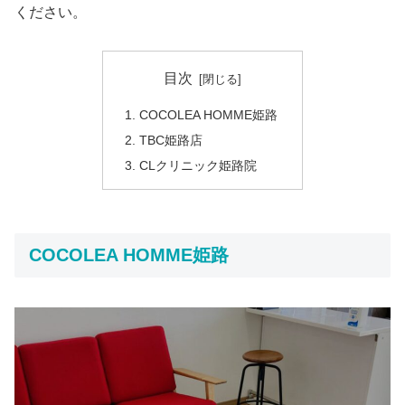
ください。
目次
COCOLEA HOMME姫路
TBC姫路店
CLクリニック姫路院
COCOLEA HOMME姫路