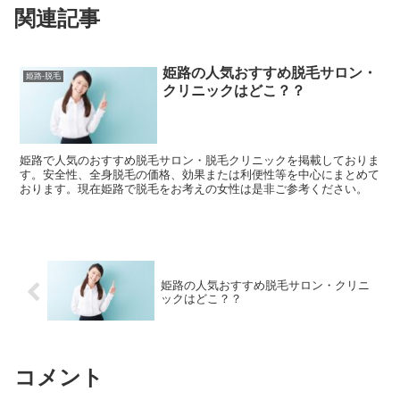
関連記事
姫路の人気おすすめ脱毛サロン・
姫路-脱毛
クリニックはどこ？？
姫路で人気のおすすめ脱毛サロン・脱毛クリニックを掲載しておりま
す。安全性、全身脱毛の価格、効果または利便性等を中心にまとめて
おります。現在姫路で脱毛をお考えの女性は是非ご参考ください。
姫路の人気おすすめ脱毛サロン・クリニ
ックはどこ？？
コメント